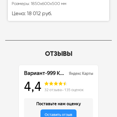
Размеры: 1850х600х500 мм
Цена: 18 012 руб.
ОТЗЫВЫ