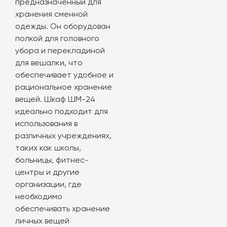
предназначенный для
хранения сменной
одежды. Он оборудован
полкой для головного
убора и перекладиной
для вешалки, что
обеспечивает удобное и
рациональное хранение
вещей. Шкаф ШМ-24
идеально подходит для
использования в
различных учреждениях,
таких как школы,
больницы, фитнес-
центры и другие
организации, где
необходимо
обеспечивать хранение
личных вещей