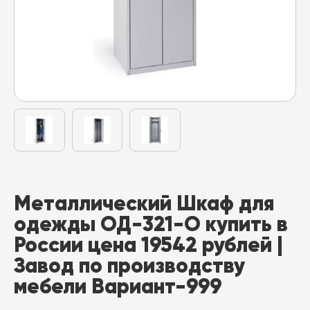
Металлический Шкаф для
одежды ОД-321-О купить в
России цена 19542 рублей |
Завод по производству
мебели Вариант-999