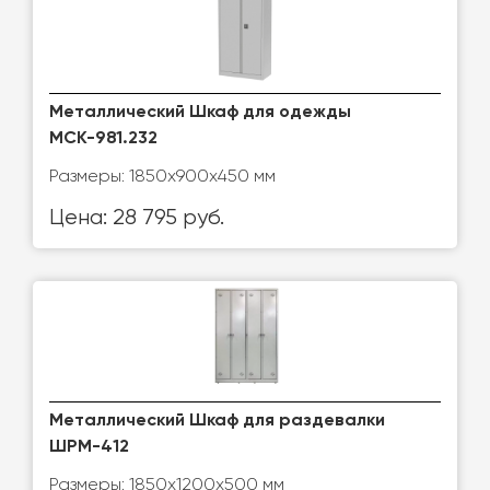
Металлический Шкаф для одежды
МСК-981.232
Размеры: 1850х900х450 мм
Цена: 28 795 руб.
Металлический Шкаф для раздевалки
ШРМ-412
Размеры: 1850х1200х500 мм