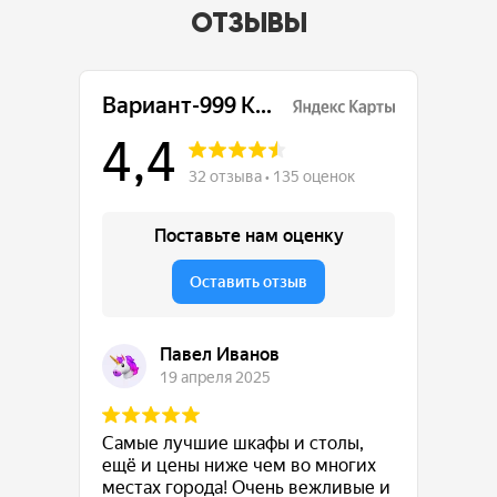
ОТЗЫВЫ