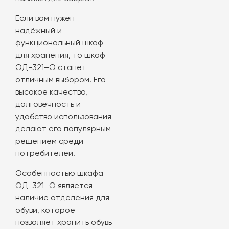
Если вам нужен
надёжный и
функциональный шкаф
для хранения, то шкаф
ОД-321–О станет
отличным выбором. Его
высокое качество,
долговечность и
удобство использования
делают его популярным
решением среди
потребителей.
Особенностью шкафа
ОД-321–О является
наличие отделения для
обуви, которое
позволяет хранить обувь