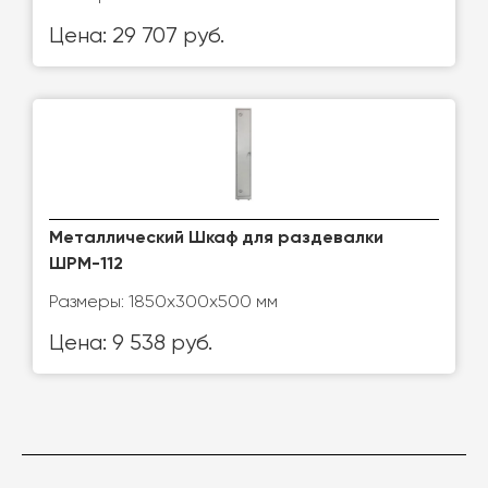
Цена: 29 707 руб.
Металлический Шкаф для раздевалки
ШРМ-112
Размеры: 1850х300х500 мм
Цена: 9 538 руб.