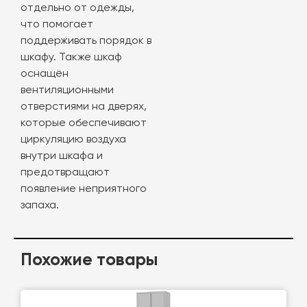
отдельно от одежды,
что помогает
поддерживать порядок в
шкафу. Также шкаф
оснащён
вентиляционными
отверстиями на дверях,
которые обеспечивают
циркуляцию воздуха
внутри шкафа и
предотвращают
появление неприятного
запаха.
Похожие товары