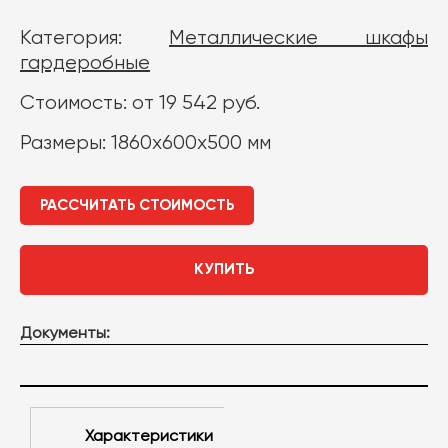
Категория:
Металлические шкафы
гардеробные
Стоимость: от 19 542 руб.
Размеры: 1860х600х500 мм
РАССЧИТАТЬ СТОИМОСТЬ
КУПИТЬ
Документы:
Характеристики