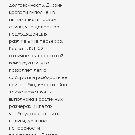
долговечность. Дизайн
кровати выполнен в
минималистическом
стиле, что делает ее
подходящей для
различных интерьеров.
Кровать КД-02
отличается простотой
конструкции, что
позволяет легко
собирать и разбирать ее
при необходимости. Она
также может быть
выполнена в различных
размерах и цветах,
чтобы удовлетворить
индивидуальные
потребности