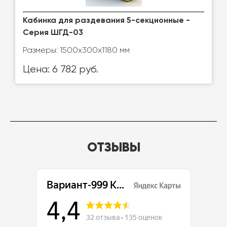
Кабинка для раздевания 5-секционные -
Серия ШГД-03
Размеры: 1500х300х1180 мм
Цена: 6 782 руб.
ОТЗЫВЫ