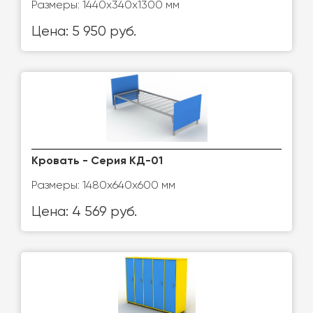
Размеры: 1440х340х1300 мм
Цена: 5 950 руб.
Кровать - Серия КД-01
Размеры: 1480х640х600 мм
Цена: 4 569 руб.