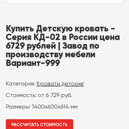
Купить Детскую кровать -
Серия КД-02 в России цена
6729 рублей | Завод по
производству мебели
Вариант-999
Категория:
Кровати детские
Стоимость: от 6 729 руб.
Размеры: 1400х600х614 мм
РАССЧИТАТЬ СТОИМОСТЬ