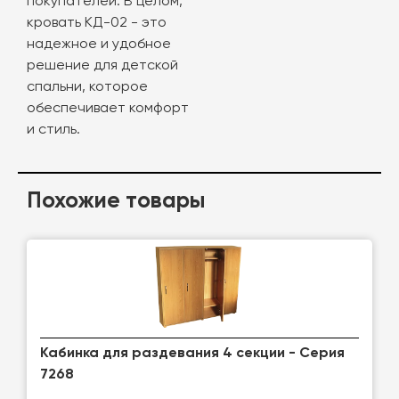
покупателей. В целом,
кровать КД-02 - это
надежное и удобное
решение для детской
спальни, которое
обеспечивает комфорт
и стиль.
Похожие товары
Кабинка для раздевания 4 секции - Серия
7268