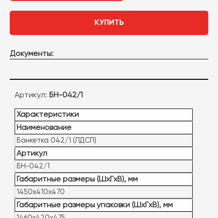
КУПИТЬ
Документы:
Артикул:
БН-042/1
Характеристики
Наименование
Банкетка 042/1 (ЛДСП)
Артикул
БН-042/1
Габаритные размеры (ШxГxВ), мм
1450х410х470
Габаритные размеры упаковки (ШxГxВ), мм
1460х420х475