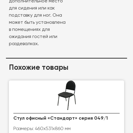
дополнительное место
для сидения или как
подставку для ног. Она
может быть установлена
в помещениях для
ожидания гостей или
раздевалках.
Похожие товары
Стул офисный «Стандарт» серия 049/1
Размеры: 460x531x860 мм