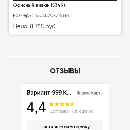
Офисный диван (5349)
Размеры: 1160x870x716 мм
Цена: 8 785 руб.
ОТЗЫВЫ