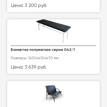
Цена: 3 200 руб.
Банкетка полумягкая серия 042/1
Размеры: 1450х410х470 мм
Цена: 3 639 руб.