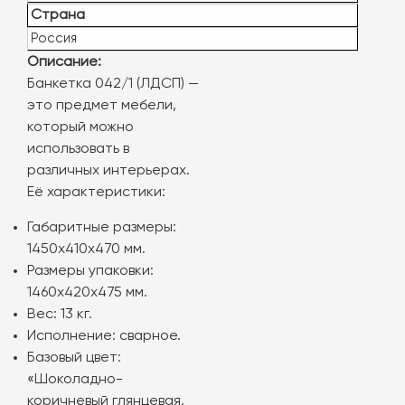
Страна
Россия
Описание:
Банкетка 042/1 (ЛДСП) —
это предмет мебели,
который можно
использовать в
различных интерьерах.
Её характеристики:
Габаритные размеры:
1450х410х470 мм.
Размеры упаковки:
1460х420х475 мм.
Вес: 13 кг.
Исполнение: сварное.
Базовый цвет:
«Шоколадно-
коричневый глянцевая,