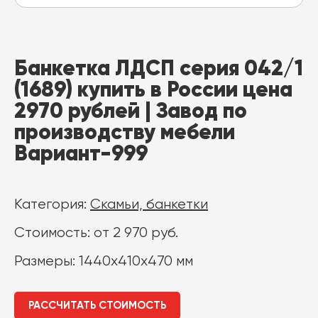
Банкетка ЛДСП серия 042/1
(1689) купить в России цена
2970 рублей | Завод по
производству мебели
Вариант-999
Категория:
Скамьи, банкетки
Стоимость: от 2 970 руб.
Размеры: 1440x410x470 мм
РАССЧИТАТЬ СТОИМОСТЬ