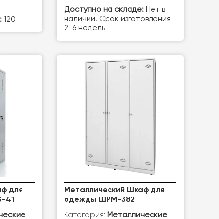
Доступно на складе:
Нет в
наличии. Срок изготовления
:
120
2-6 недель
ф для
Металлический Шкаф для
S-41
одежды ШРМ-382
Категория:
ческие
Металлические