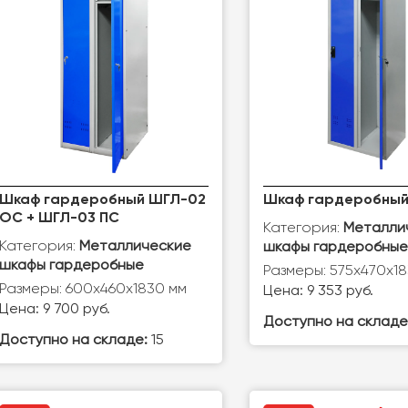
Шкаф гардеробный ШГЛ-02
Шкаф гардеробный 
ОС + ШГЛ-03 ПС
Категория:
Металли
Категория:
Металлические
шкафы гардеробные
шкафы гардеробные
Размеры: 575х470х1
Размеры: 600х460х1830 мм
Цена: 9 353 руб.
Цена: 9 700 руб.
Доступно на складе
Доступно на складе:
15