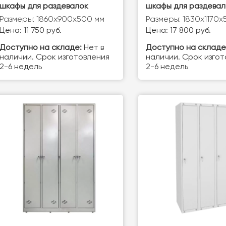
шкафы для раздевалок
шкафы для раздевал
Размеры: 1860x900x500 мм
Размеры: 1830х1170х
Цена: 11 750 руб.
Цена: 17 800 руб.
Доступно на складе:
Нет в
Доступно на складе
наличии. Срок изготовления
наличии. Срок изго
2-6 недель
2-6 недель