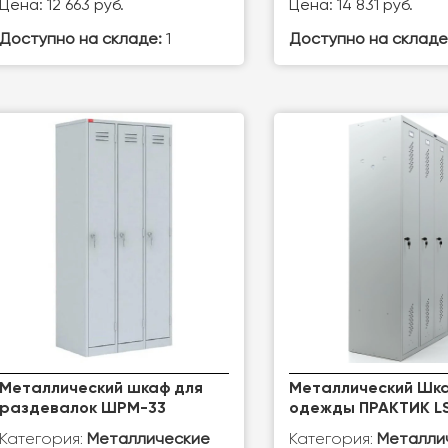
Цена: 12 663 руб.
Цена: 14 831 руб.
Доступно на складе:
1
Доступно на складе
Металлический шкаф для
Металлический Шка
раздевалок ШРМ-33
одежды ПРАКТИК L
Категория:
Категория:
Металлические
Металли