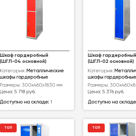
Шкаф гардеробный
Шкаф гардеробны
(ШГЛ-04 основной)
(ШГЛ-02 основной)
Категория:
Категория:
Металлические
Металли
шкафы гардеробные
шкафы гардеробные
Размеры: 300х460х1830 мм
Размеры: 300x460x8
Цена: 5 718 руб.
Цена: 5 376 руб.
Доступно на складе:
1
Доступно на складе
ТОП
ТОП