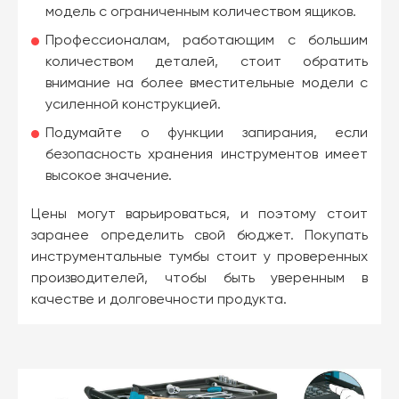
модель с ограниченным количеством ящиков.
Профессионалам, работающим с большим
количеством деталей, стоит обратить
внимание на более вместительные модели с
усиленной конструкцией.
Подумайте о функции запирания, если
безопасность хранения инструментов имеет
высокое значение.
Цены могут варьироваться, и поэтому стоит
заранее определить свой бюджет. Покупать
инструментальные тумбы стоит у проверенных
производителей, чтобы быть уверенным в
качестве и долговечности продукта.