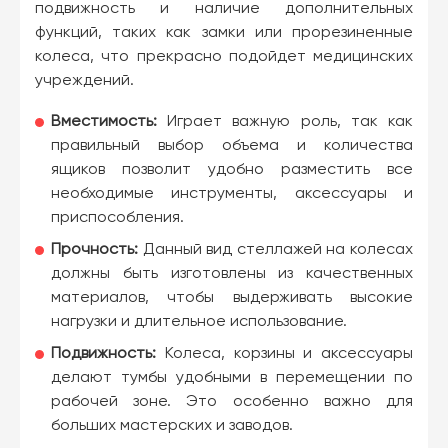
подвижность и наличие дополнительных
функций, таких как замки или прорезиненные
колеса, что прекрасно подойдет медицинских
учреждений.
Вместимость:
Играет важную роль, так как
правильный выбор объема и количества
ящиков позволит удобно разместить все
необходимые инструменты, аксессуары и
приспособления.
Прочность:
Данный вид стеллажей на колесах
должны быть изготовлены из качественных
материалов, чтобы выдерживать высокие
нагрузки и длительное использование.
Подвижность:
Колеса, корзины и аксессуары
делают тумбы удобными в перемещении по
рабочей зоне. Это особенно важно для
больших мастерских и заводов.