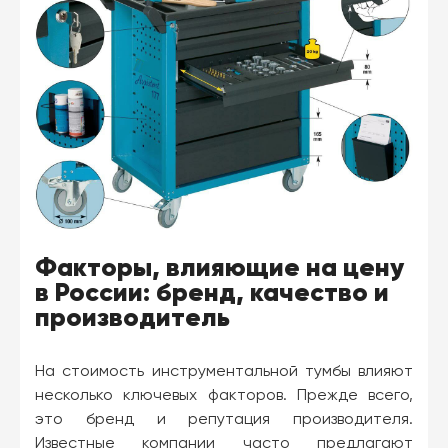
Факторы, влияющие на цену
в России: бренд, качество и
производитель
На стоимость инструментальной тумбы влияют
несколько ключевых факторов. Прежде всего,
это бренд и репутация производителя.
Известные компании часто предлагают