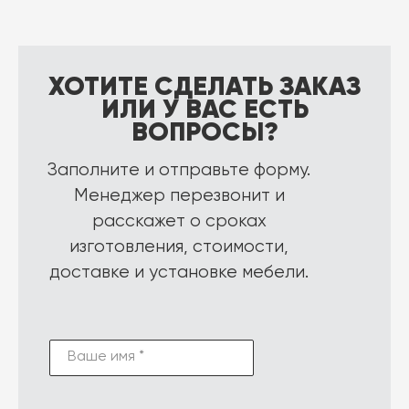
ХОТИТЕ СДЕЛАТЬ ЗАКАЗ
ИЛИ У ВАС ЕСТЬ
ВОПРОСЫ?
Заполните и отправьте форму.
Менеджер перезвонит и
расскажет о сроках
изготовления, стоимости,
доставке и установке мебели.
Ваше имя *