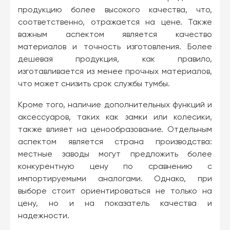
продукцию более высокого качества, что,
соответственно, отражается на цене. Также
важным аспектом является качество
материалов и точность изготовления. Более
дешевая продукция, как правило,
изготавливается из менее прочных материалов,
что может снизить срок службы тумбы.
Кроме того, наличие дополнительных функций и
аксессуаров, таких как замки или колесики,
также влияет на ценообразование. Отдельным
аспектом является страна производства:
местные заводы могут предложить более
конкурентную цену по сравнению с
импортируемыми аналогами. Однако, при
выборе стоит ориентироваться не только на
цену, но и на показатель качества и
надежности.