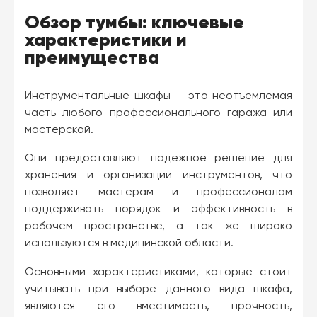
Обзор тумбы: ключевые
характеристики и
преимущества
Инструментальные шкафы — это неотъемлемая
часть любого профессионального гаража или
мастерской.
Они предоставляют надежное решение для
хранения и организации инструментов, что
позволяет мастерам и профессионалам
поддерживать порядок и эффективность в
рабочем пространстве, а так же широко
используются в медицинской области.
Основными характеристиками, которые стоит
учитывать при выборе данного вида шкафа,
являются его вместимость, прочность,