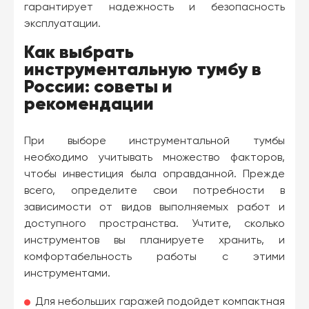
гарантирует надежность и безопасность
эксплуатации.
Как выбрать
инструментальную тумбу в
России: советы и
рекомендации
При выборе инструментальной тумбы
необходимо учитывать множество факторов,
чтобы инвестиция была оправданной. Прежде
всего, определите свои потребности в
зависимости от видов выполняемых работ и
доступного пространства. Учтите, сколько
инструментов вы планируете хранить, и
комфортабельность работы с этими
инструментами.
Для небольших гаражей подойдет компактная