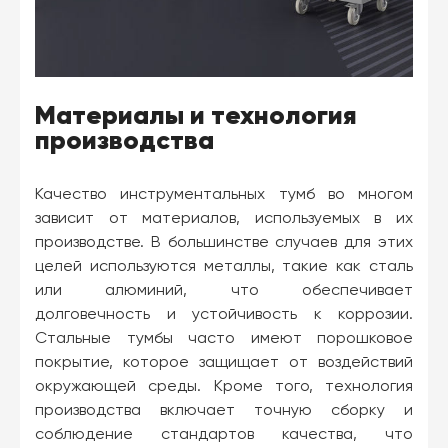
Материалы и технология
производства
Качество инструментальных тумб во многом
зависит от материалов, используемых в их
производстве. В большинстве случаев для этих
целей используются металлы, такие как сталь
или алюминий, что обеспечивает
долговечность и устойчивость к коррозии.
Стальные тумбы часто имеют порошковое
покрытие, которое защищает от воздействий
окружающей среды. Кроме того, технология
производства включает точную сборку и
соблюдение стандартов качества, что