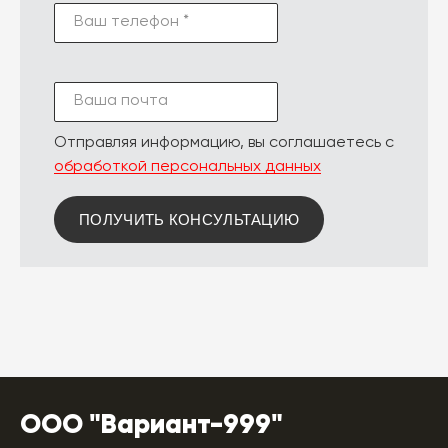
Ваш телефон *
Ваша почта
Отправляя информацию, вы соглашаетесь с
обработкой персональных данных
ПОЛУЧИТЬ КОНСУЛЬТАЦИЮ
ООО "Вариант-999"