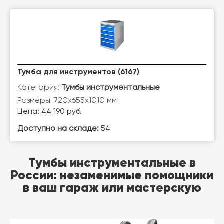
Тумба для инструментов (6167)
Категория:
Тумбы инструментальные
Размеры: 720х655х1010 мм
Цена: 44 190 руб.
Доступно на складе:
54
Тумбы инструментальные в
России: незаменимые помощники
в ваш гараж или мастерскую