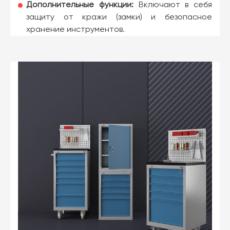
Дополнительные функции:
Включают в себя
защиту от кражи (замки) и безопасное
хранение инструментов.