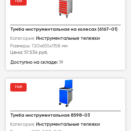
ТОП
Тумба инструментальная на колесах (6167-01)
Категория:
Инструментальные тележки
Размеры: 720x655x1158 мм
Цена: 51 534 руб.
Доступно на складе:
19
ТОП
Тумба инструментальная 8598-03
Категория:
Инструментальные тележки