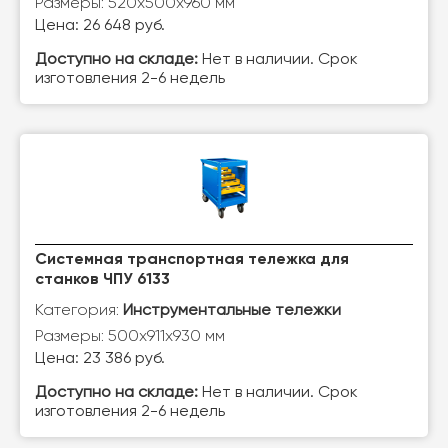
Размеры: 520x500x960 мм
Цена: 26 648 руб.
Доступно на складе:
Нет в наличии. Срок
изготовления 2-6 недель
Системная транспортная тележка для
станков ЧПУ 6133
Категория:
Инструментальные тележки
Размеры: 500х911х930 мм
Цена: 23 386 руб.
Доступно на складе:
Нет в наличии. Срок
изготовления 2-6 недель