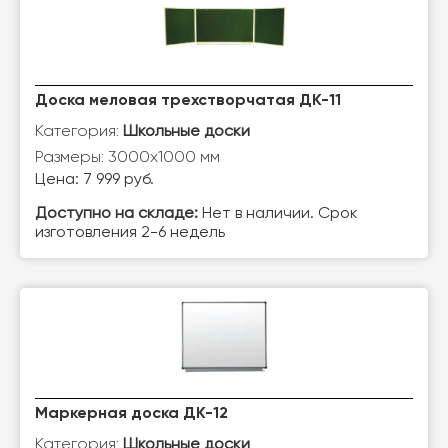
Доска меловая трехстворчатая ДК-11
Категория:
Школьные доски
Размеры: 3000х1000 мм
Цена: 7 999 руб.
Доступно на складе:
Нет в наличии. Срок
изготовления 2-6 недель
Маркерная доска ДК-12
Категория:
Школьные доски