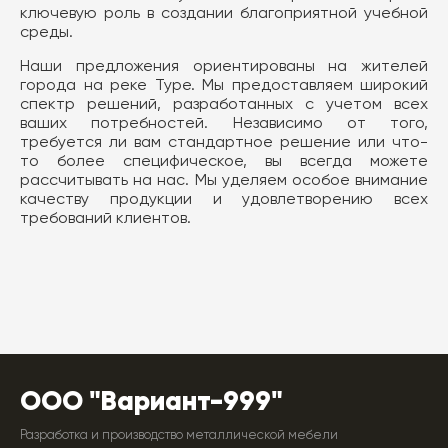
ключевую роль в создании благоприятной учебной
среды.
Наши предложения ориентированы на жителей
города на реке Туре. Мы предоставляем широкий
спектр решений, разработанных с учетом всех
ваших потребностей. Независимо от того,
требуется ли вам стандартное решение или что-
то более специфическое, вы всегда можете
рассчитывать на нас. Мы уделяем особое внимание
качеству продукции и удовлетворению всех
требований клиентов.
ООО "Вариант-999"
Разработка и производство металлической мебели