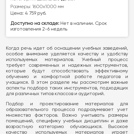
Размеры: 1600х1000 мм
Цена: 4 759 руб.
Доступно на складе:
Нет в наличии. Срок
изготовления 2-6 недель
Когда речь идет об оснащении учебных заведений,
особое внимание уделяется качеству и удобству
используемых материалов. Учебный процесс
требует современных и надежных инструментов,
которые будут способствовать эффективному
обучению и комфортной работе педагогов и
учащихся. В этом разделе мы рассмотрим важные
аспекты подбора таких инструментов, подходящих
для различных типов классов и аудиторий.
Подбор и проектирование материалов для
образовательного процесса подразумевает учет
множества факторов. Важно учитывать размеры
помещений, специфику учебных дисциплин и даже
возрастную категорию обучающихся. Высокое
качество используемых материалов играет