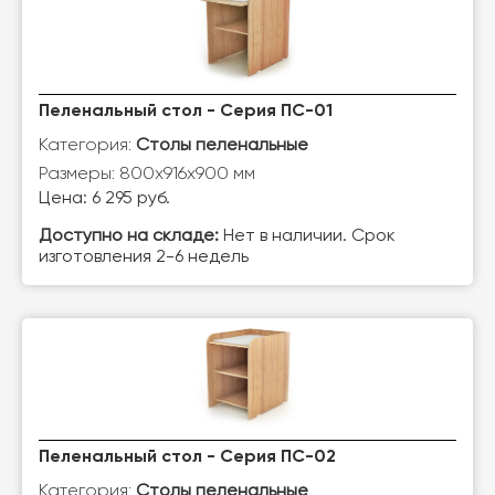
Пеленальный стол - Серия ПС-01
Категория:
Столы пеленальные
Размеры: 800х916х900 мм
Цена: 6 295 руб.
Доступно на складе:
Нет в наличии. Срок
изготовления 2-6 недель
Пеленальный стол - Серия ПС-02
Категория:
Столы пеленальные