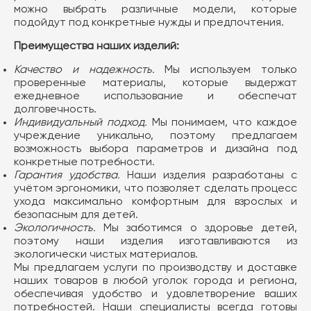
можно выбрать различные модели, которые
подойдут под конкретные нужды и предпочтения.
Преимущества наших изделий:
Качество и надежность.
Мы используем только
проверенные материалы, которые выдержат
ежедневное использование и обеспечат
долговечность.
Индивидуальный подход.
Мы понимаем, что каждое
учреждение уникально, поэтому предлагаем
возможность выбора параметров и дизайна под
конкретные потребности.
Гарантия удобства.
Наши изделия разработаны с
учётом эргономики, что позволяет сделать процесс
ухода максимально комфортным для взрослых и
безопасным для детей.
Экологичность.
Мы заботимся о здоровье детей,
поэтому наши изделия изготавливаются из
экологически чистых материалов.
Мы предлагаем услуги по производству и доставке
наших товаров в любой уголок города и региона,
обеспечивая удобство и удовлетворение ваших
потребностей. Наши специалисты всегда готовы