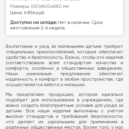
Размеры: 630х800х880 мм
Цена: 6 856 руб.
Доступно на складе:
Нет в наличии. Срок
изготовления 2-6 недель
Воспитание и уход за маленькими детьми требуют
специальных приспособлений, которые обеспечат
удобство и безопасность. Важно, чтобы эти изделия
соответствовали всем стандартам качества и
комфорта, особенно в общественных заведениях.
Наши уникальные предложения обеспечат
надежность и комфорт в любом пространстве, где
осуществляется забота о малышах.
Мы предлагаем продукцию, которая идеально
подойдет для использования в учреждениях, где
важно создать благоприятные условия для ухода за
детьми. Все наши изделия выполнены с учётом
высоких стандартов и требований безопасности,
что делает их идеальными для применения в
различных общественных местах. Более того, у нас