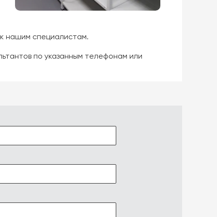
 к нашим специалистам.
льтантов по указанным телефонам или