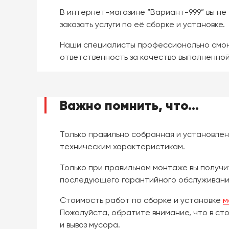
В интернет-магазине “Вариант-999” вы не
заказать услуги по её сборке и установке.
Наши специалисты профессионально смонт
ответственность за качество выполненно
Важно помнить, что...
Только правильно собранная и установлен
техническим характеристикам.
Только при правильном монтаже вы получи
последующего гарантийного обслуживани
Стоимость работ по сборке и установке
м
Пожалуйста, обратите внимание, что в ст
и вывоз мусора.