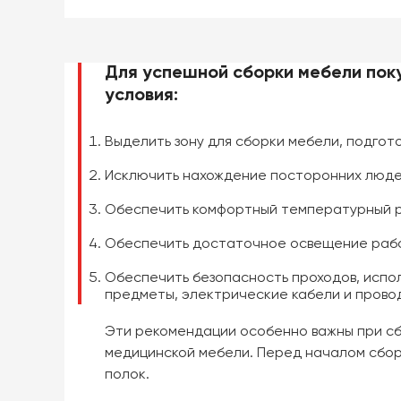
Для успешной сборки мебели пок
условия:
Выделить зону для сборки мебели, подгот
Исключить нахождение посторонних людей
Обеспечить комфортный температурный ре
Обеспечить достаточное освещение рабо
Обеспечить безопасность проходов, испо
предметы, электрические кабели и провод
Эти рекомендации особенно важны при сб
медицинской мебели. Перед началом сбор
полок.