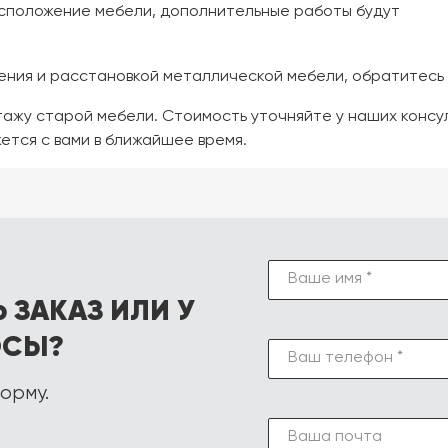
асположение мебели, дополнительные работы будут
ения и расстановкой металлической мебели, обратитесь
тажу старой мебели. Стоимость уточняйте у наших консу
жется с вами в ближайшее время.
Ваше имя *
 ЗАКАЗ ИЛИ У
ОСЫ?
Ваш телефон *
орму.
Ваша почта