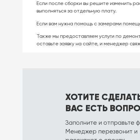
Если после сборки вы решите изменить р
выполняться за отдельную плату.
Если вам нужна помощь с замерами помещ
Также мы предоставляем услуги по демон
оставьте заявку на сайте, и менеджер свя
ХОТИТЕ СДЕЛАТЬ
ВАС ЕСТЬ ВОПР
Заполните и отправьте ф
Менеджер перезвонит и