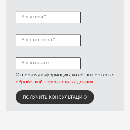
Ваше имя *
Ваш телефон *
Ваша почта
Отправляя информацию, вы соглашаетесь с
обработкой персональных данных
ПОЛУЧИТЬ КОНСУЛЬТАЦИЮ