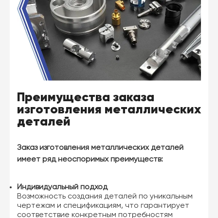
Преимущества заказа
изготовления металлических
деталей
Заказ изготовления металлических деталей
имеет ряд неоспоримых преимуществ:
Индивидуальный подход
Возможность создания деталей по уникальным
чертежам и спецификациям, что гарантирует
соответствие конкретным потребностям