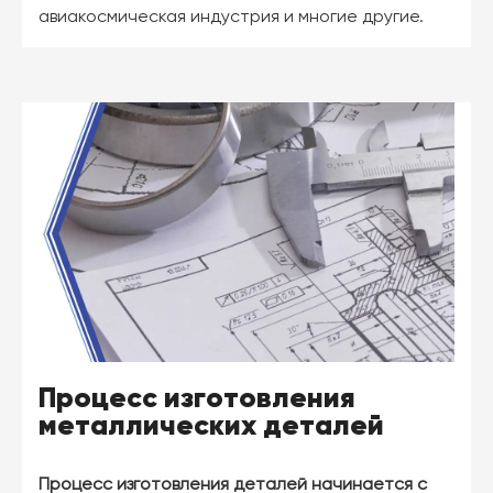
авиакосмическая индустрия и многие другие.
Процесс изготовления
металлических деталей
Процесс изготовления деталей начинается с