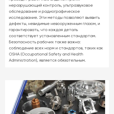
неразрушающий контроль, ультразвуковое
обследование и радиографическое
исследование. Эти методы позволяют выявить
дефекты, невидимые невооруженным глазом, и
гарантировать, что каждая деталь
соответствует установленным стандартам.
Безопасность рабочих также важна:
соблюдение всех норм и стандартов, таких как
OSHA (Occupational Safety and Health
Administration), является обязательным.