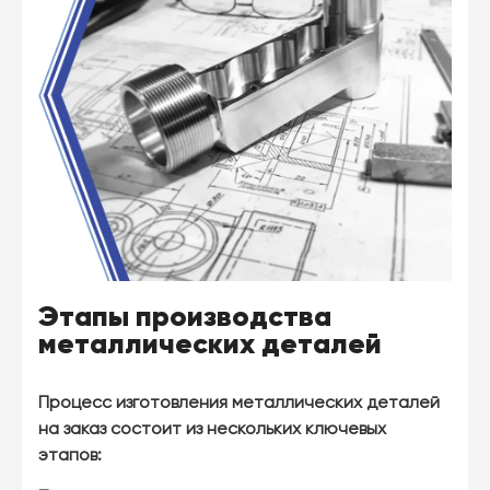
Этапы производства
металлических деталей
Процесс изготовления металлических деталей
на заказ состоит из нескольких ключевых
этапов: