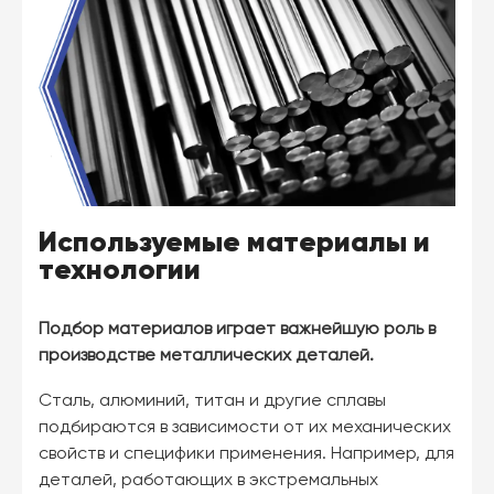
Используемые материалы и
технологии
Подбор материалов играет важнейшую роль в
производстве металлических деталей.
Сталь, алюминий, титан и другие сплавы
подбираются в зависимости от их механических
свойств и специфики применения. Например, для
деталей, работающих в экстремальных