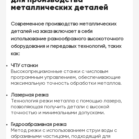
металлических деталей
Современное производство металлических
деталей на заказ включает в себя
использование разнообразного высокоточного
оборудования и передовых технологий, таких
как:
ЧПУ станки
Высокопрецизионные станки с числовым
программным управлением, обеспечивающие
максимальную точность обработки металлов.
Лазерная резка
Технология резки металла с помощью лазера,
позволяющая получить детали с высокой
точностью и минимальными допусками.
Гидроабразивная резка
Метод резки с использованием струи воды с
абразивными частицами, подходящий для