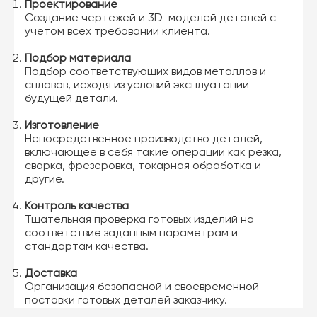
Проектирование
Создание чертежей и 3D-моделей деталей с
учётом всех требований клиента.
Подбор материала
Подбор соответствующих видов металлов и
сплавов, исходя из условий эксплуатации
будущей детали.
Изготовление
Непосредственное производство деталей,
включающее в себя такие операции как резка,
сварка, фрезеровка, токарная обработка и
другие.
Контроль качества
Тщательная проверка готовых изделий на
соответствие заданным параметрам и
стандартам качества.
Доставка
Организация безопасной и своевременной
поставки готовых деталей заказчику.