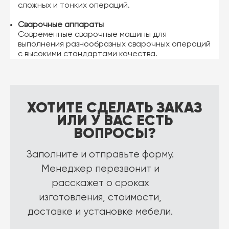
сложных и тонких операций.
Сварочные аппараты
Современные сварочные машины для
выполнения разнообразных сварочных операций
с высокими стандартами качества.
ХОТИТЕ СДЕЛАТЬ ЗАКАЗ
ИЛИ У ВАС ЕСТЬ
ВОПРОСЫ?
Заполните и отправьте форму.
Менеджер перезвонит и
расскажет о сроках
изготовления, стоимости,
доставке и установке мебели.