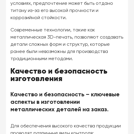
условиях, предпочтение может быть отдано
титану из-за его высокой прочности и
коррозийной стойкости.
Современные технологии, такие как
металлическая 3D-печать, позволяют создавать
детали сложных форм и структур, которые
ранее были невозможны для производства
традиционными методами.
Качество и безопасность
изготовления
Качество и безопасность – ключевые
аспекты в изготовлении
металлических деталей на заказ.
Для обеспечения высокого качества продукции
проводят различные виды контроля: