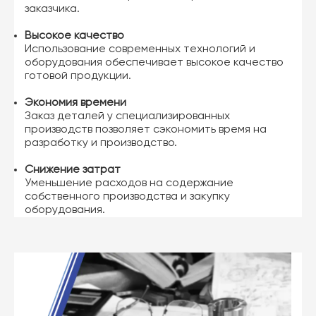
заказчика.
Высокое качество
Использование современных технологий и
оборудования обеспечивает высокое качество
готовой продукции.
Экономия времени
Заказ деталей у специализированных
производств позволяет сэкономить время на
разработку и производство.
Снижение затрат
Уменьшение расходов на содержание
собственного производства и закупку
оборудования.