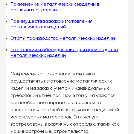
Применение металлических изделий в
различных отраслях
Преимущества заказа изготовления
металлических изделий
Этапы производства металлических изделий
Технологии и оборудование для производства
металлических изделий
Современные технологии позволяют
осуществлять изготовление металлических
изделий на заказ с учётом индивидуальных
требований клиентов. При этом учитываются
разнообразные параметры, начиная от
сложности чертежей и заканчивая спецификой
используемых материалов. Эти услуги
востребованы в различных отраслях, таких как
машиностроение, строительство,