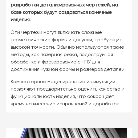
разработки детализированных чертежей, на
базе которых будут создаваться конечные
изделия.
Эти чертежи могут включать сложные
геометрические формы и допуски, требующие
высокой точности. Обычно используются такие
методы, как лазерная резка, водоструйная
обработка и фрезерование с ЧПУ для
достижения нужной формы и размеров деталей.
Компьютерное моделирование и симуляции
позволяют предварительно оценить качество и
функциональность изделия, что сокращает
время на внесение исправлений и доработок.