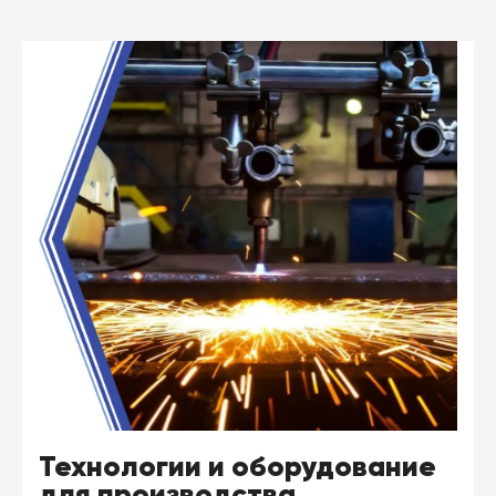
Технологии и оборудование
для производства