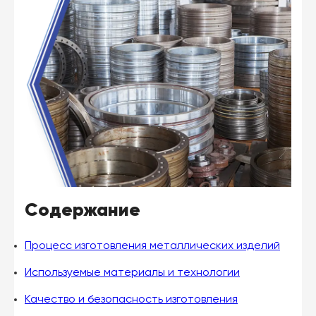
Содержание
Процесс изготовления металлических изделий
Используемые материалы и технологии
Качество и безопасность изготовления